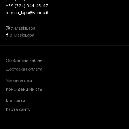
+39 (324) 044-48-47
marina_lapa@yahoo.it
@MaskiLapa
@MaskiLapa
Особистий кабінет
Доставка і оплата
Умови угоди
Конфіденційність
Контакти
Карта сайту