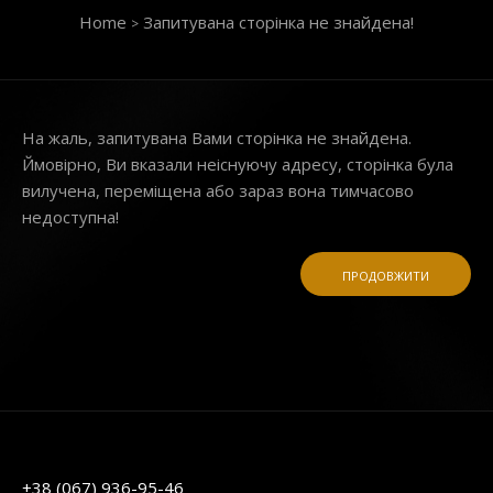
Home
Запитувана сторінка не знайдена!
На жаль, запитувана Вами сторінка не знайдена.
Ймовірно, Ви вказали неіснуючу адресу, сторінка була
вилучена, переміщена або зараз вона тимчасово
недоступна!
ПРОДОВЖИТИ
+38 (067) 936-95-46