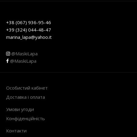
+38 (067) 936-95-46
+39 (324) 044-48-47
marina_lapa@yahoo.it
@MaskiLapa
@MaskiLapa
Особистий кабінет
Доставка і оплата
Умови угоди
Конфіденційність
Контакти