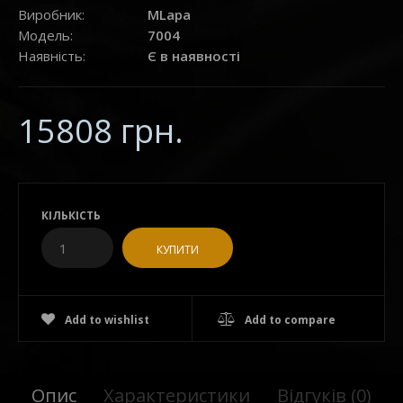
Виробник:
MLapa
Модель:
7004
Наявність:
Є в наявності
15808 грн.
КІЛЬКІСТЬ
Add to wishlist
Add to compare
Опис
Характеристики
Відгуків (0)