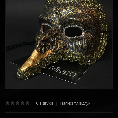
0 відгуків
|
Написати відгук