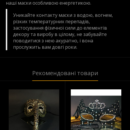
наші маски особливою енергетикою.
Уникайте контакту маски з водою, вогнем,
різких температурних перепадів,
застосування фізичної сили до елементів
декору та виробу в цілому, не забувайте
поводитися з нею акуратно, і вона
прослужить вам довгі роки.
Рекомендовані товари