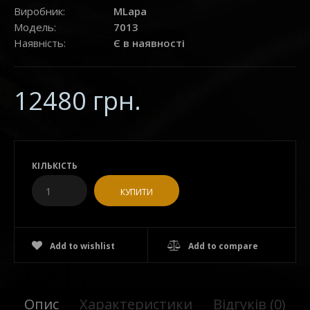
Виробник:
MLapa
Модель:
7013
Наявність:
Є в наявності
12480 грн.
КІЛЬКІСТЬ
Add to wishlist
Add to compare
Опис
Характеристики
Відгуків (0)