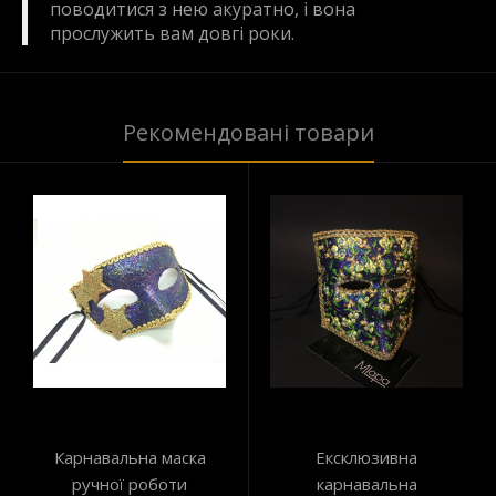
поводитися з нею акуратно, і вона
прослужить вам довгі роки.
Рекомендовані товари
Карнавальна маска
Ексклюзивна
ручної роботи
карнавальна