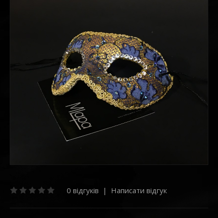
0 відгуків
|
Написати відгук